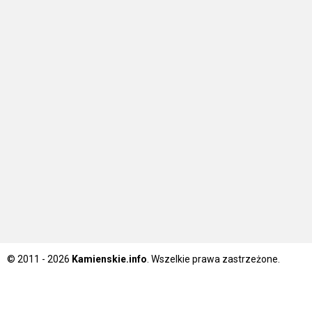
© 2011 - 2026
Kamienskie.info
. Wszelkie prawa zastrzeżone.