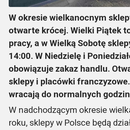
W okresie wielkanocnym sklep
otwarte krócej. Wielki Piątek 
pracy, a w Wielką Sobotę sklep
14:00. W Niedzielę i Poniedzia
obowiązuje zakaz handlu. Otwa
sklepy i placówki franczyzowe
wracają do normalnych godzin
W nadchodzącym okresie wielk
roku, sklepy w Polsce będą dzia