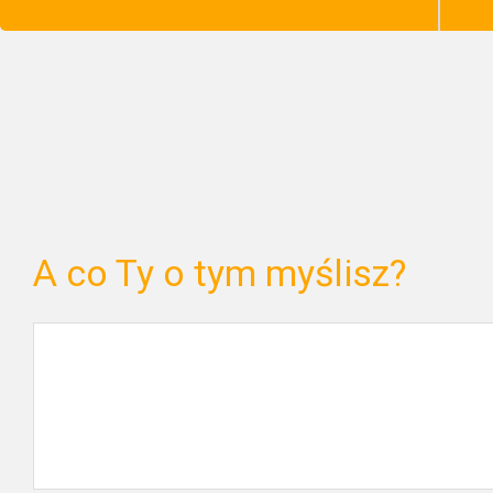
A co Ty o tym myślisz?