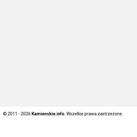
© 2011 - 2026
Kamienskie.info
. Wszelkie prawa zastrzeżone.