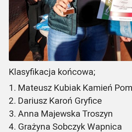
Klasyfikacja końcowa;
1. Mateusz Kubiak Kamień Pom
2. Dariusz Karoń Gryfice
3. Anna Majewska Troszyn
4. Grażyna Sobczyk Wapnica