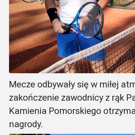
Mecze odbywały się w miłej atm
zakończenie zawodnicy z rąk P
Kamienia Pomorskiego otrzymal
nagrody.