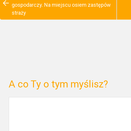
gospodarczy. Na miejscu osiem zastępów
straży
A co Ty o tym myślisz?