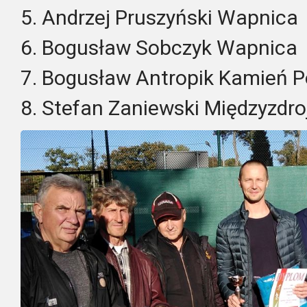
5. Andrzej Pruszyński Wapnica
6. Bogusław Sobczyk Wapnica
7. Bogusław Antropik Kamień 
8. Stefan Zaniewski Międzyzdro