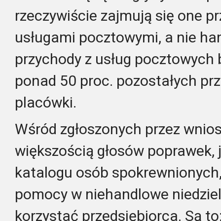
rzeczywiście zajmują się one p
usługami pocztowymi, a nie ha
przychody z usług pocztowych 
ponad 50 proc. pozostałych pr
placówki.
Wśród zgłoszonych przez wnios
większością głosów poprawek, j
katalogu osób spokrewnionych, 
pomocy w niehandlowe niedziel
korzystać przedsiębiorca. Są to