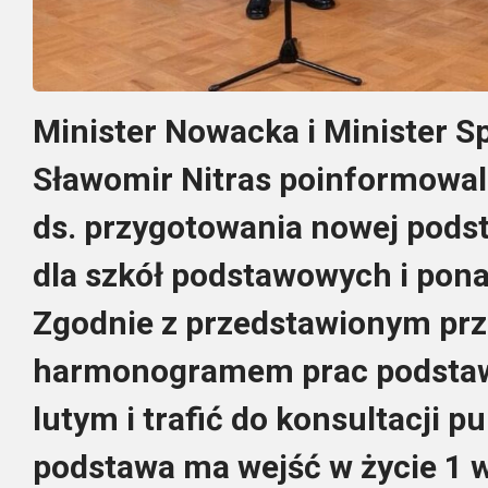
Minister Nowacka i Minister Sp
Sławomir Nitras poinformowal
ds. przygotowania nowej pod
dla szkół podstawowych i po
Zgodnie z przedstawionym pr
harmonogramem prac podstaw
lutym i trafić do konsultacji 
podstawa ma wejść w życie 1 w