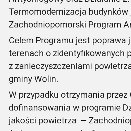
Termomodernizacja budynków 
Zachodniopomorski Program A
Celem Programu jest poprawa j
terenach o zidentyfikowanych
z zanieczyszczeniami powietrza
gminy Wolin.
W przypadku otrzymania przez
dofinansowania w programie Dz
jakości powietrza – Zachodni