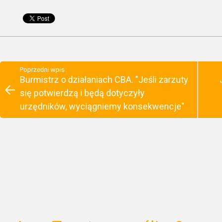
Poprzedni wpis
Burmistrz o działaniach CBA. "Jeśli zarzuty
się potwierdzą i będą dotyczyły
urzędników, wyciągniemy konsekwencje"