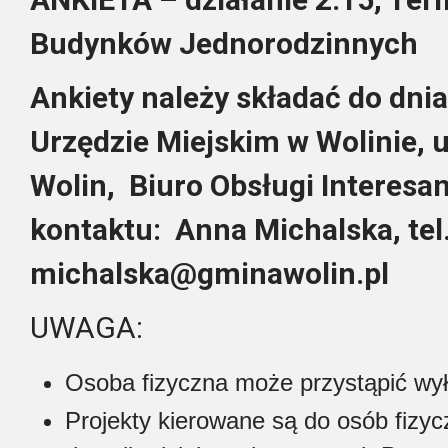
Budynków Jednorodzinnych
Ankiety należy składać do dnia
Urzędzie Miejskim w Wolinie, 
Wolin, Biuro Obsługi Interesan
kontaktu:
Anna Michalska, tel
michalska@gminawolin.pl
UWAGA:
Osoba fizyczna może przystąpić wył
Projekty kierowane są do osób fizycz