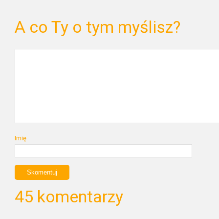
A co Ty o tym myślisz?
Imię
45 komentarzy