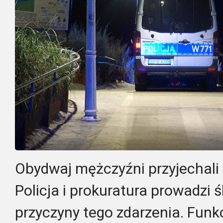
Obydwaj mężczyźni przyjechali 
Policja i prokuratura prowadzi ś
przyczyny tego zdarzenia. Funk