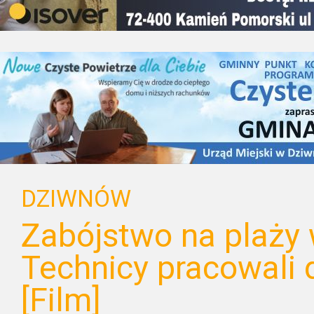
DZIWNÓW
Zabójstwo na plaży
Technicy pracowali
[Film]