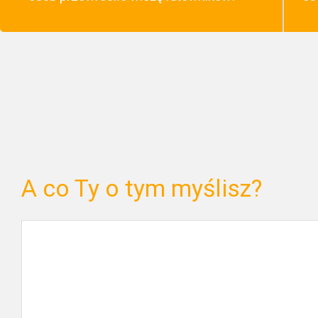
A co Ty o tym myślisz?