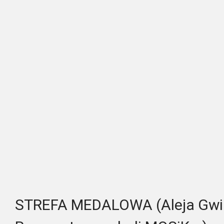
STREFA MEDALOWA (Aleja Gwiaz