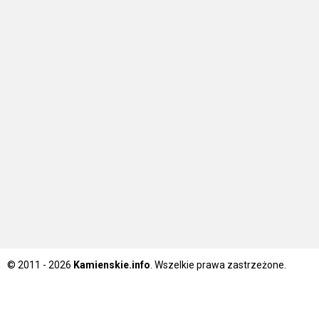
© 2011 - 2026
Kamienskie.info
. Wszelkie prawa zastrzeżone.