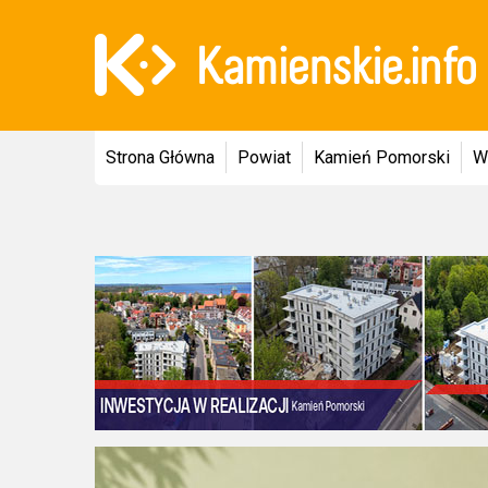
Strona Główna
Powiat
Kamień Pomorski
W