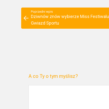
Poprzedni wpis
Dziwnów znów wybierze Miss Festiwalu
Gwiazd Sportu
A co Ty o tym myślisz?