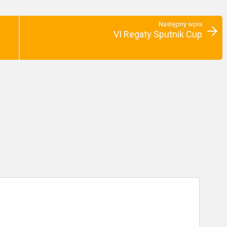
Następny wpis
VI Regaty Sputnik Cup