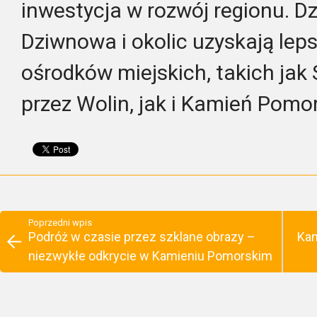
inwestycja w rozwój regionu. Dz
Dziwnowa i okolic uzyskają lep
ośrodków miejskich, takich jak
przez Wolin, jak i Kamień Pomor
Poprzedni wpis
Podróż w czasie przez szklane obrazy –
Kam
niezwykłe odkrycie w Kamieniu Pomorskim