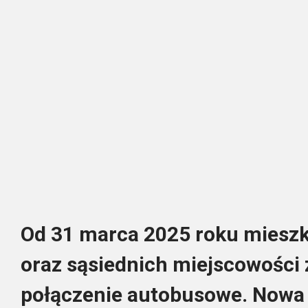
Od 31 marca 2025 roku miesz
oraz sąsiednich miejscowości
połączenie autobusowe. Nowa l