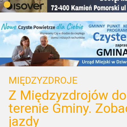
MIĘDZYZDROJE
Z Międzyzdrojów do 
terenie Gminy. Zoba
jazdy