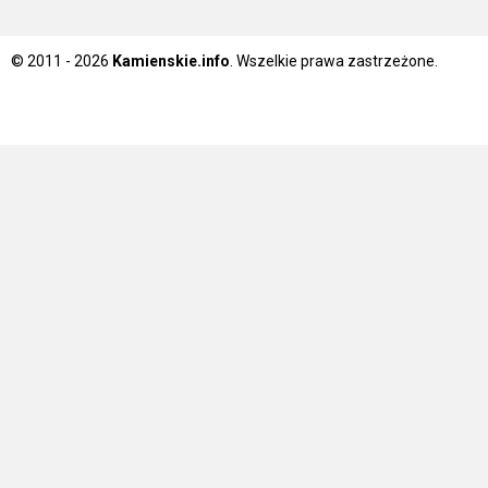
© 2011 - 2026
Kamienskie.info
. Wszelkie prawa zastrzeżone.