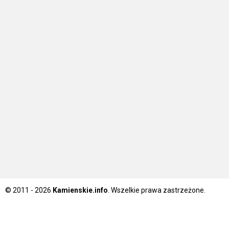
© 2011 - 2026
Kamienskie.info
. Wszelkie prawa zastrzeżone.