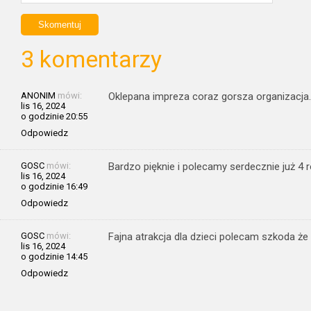
3 komentarzy
ANONIM
mówi:
Oklepana impreza coraz gorsza organizacja.
lis 16, 2024
o godzinie 20:55
Odpowiedz
GOSC
mówi:
Bardzo pięknie i polecamy serdecznie już 4 
lis 16, 2024
o godzinie 16:49
Odpowiedz
GOSC
mówi:
Fajna atrakcja dla dzieci polecam szkoda ż
lis 16, 2024
o godzinie 14:45
Odpowiedz