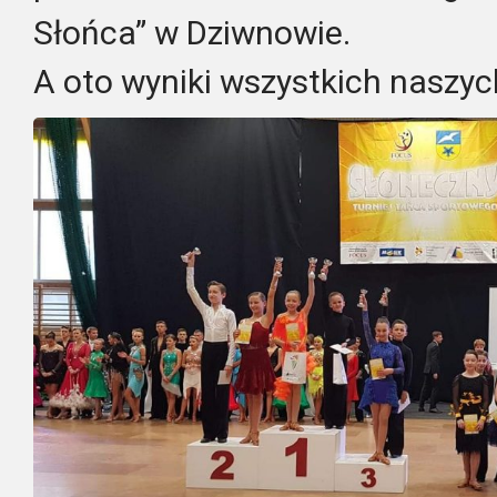
Słońca” w Dziwnowie.
A oto wyniki wszystkich naszy