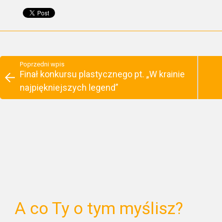
Poprzedni wpis
Finał konkursu plastycznego pt. „W krainie
najpiękniejszych legend”
A co Ty o tym myślisz?