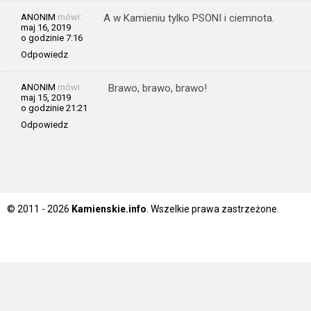
ANONIM
mówi:
A w Kamieniu tylko PSONI i ciemnota.
maj 16, 2019
o godzinie 7:16
Odpowiedz
ANONIM
mówi:
Brawo, brawo, brawo!
maj 15, 2019
o godzinie 21:21
Odpowiedz
© 2011 - 2026
Kamienskie.info
. Wszelkie prawa zastrzeżone.