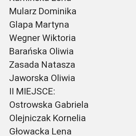
Mularz Dominika
Glapa Martyna
Wegner Wiktoria
Barańska Oliwia
Zasada Natasza
Jaworska Oliwia
II MIEJSCE:
Ostrowska Gabriela
Olejniczak Kornelia
Głowacka Lena