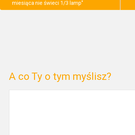
miesiąca nie świeci 1/3 lamp"
A co Ty o tym myślisz?