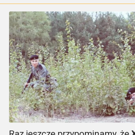
Raz jeszcze przypominamy, że