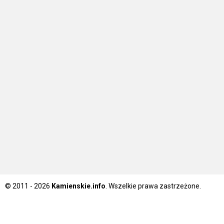
© 2011 - 2026
Kamienskie.info
. Wszelkie prawa zastrzeżone.