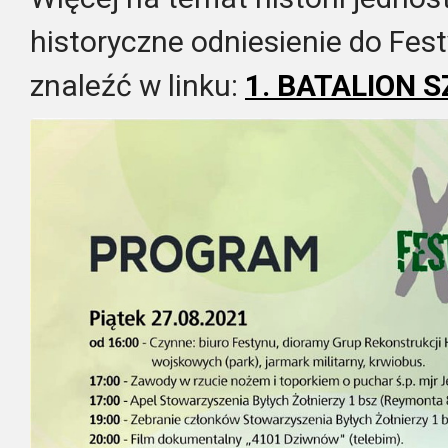
historyczne odniesienie do Fe
znaleźć w linku:
1. BATALION