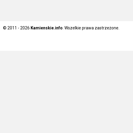
© 2011 - 2026
Kamienskie.info
. Wszelkie prawa zastrzeżone.