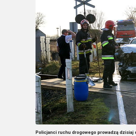
Policjanci ruchu drogowego prowadzą dzisiaj