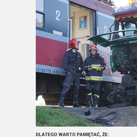
DLATEGO WARTO PAMIĘTAĆ, ŻE: