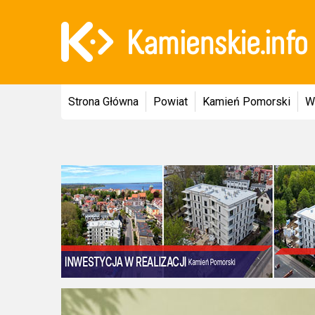
Strona Główna
Powiat
Kamień Pomorski
W