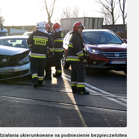
 działania ukierunkowane na podniesienie bezpieczeństwa