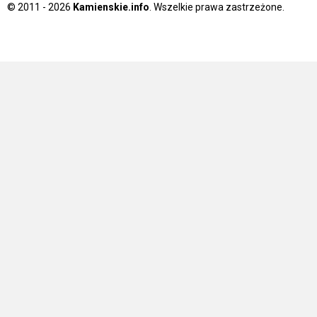
© 2011 - 2026
Kamienskie.info
. Wszelkie prawa zastrzeżone.