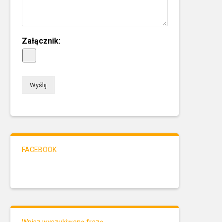
Załącznik:
Wyślij
FACEBOOK