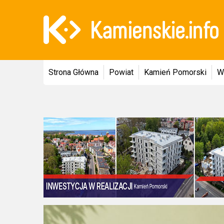
Strona Główna
Powiat
Kamień Pomorski
W