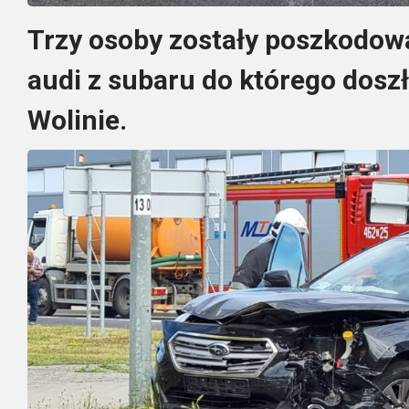
Trzy osoby zostały poszkodow
audi z subaru do którego doszł
Wolinie.