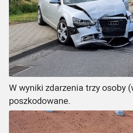
W wyniki zdarzenia trzy osoby (
poszkodowane.