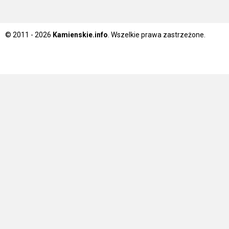
© 2011 - 2026
Kamienskie.info
. Wszelkie prawa zastrzeżone.