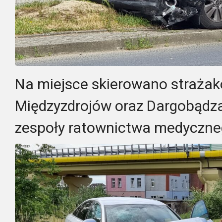
Na miejsce skierowano strażak
Międzyzdrojów oraz Dargobądza,
zespoły ratownictwa medyczne