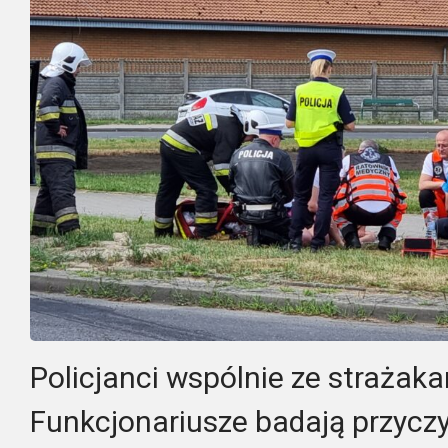
Policjanci wspólnie ze strażaka
Funkcjonariusze badają przyczy