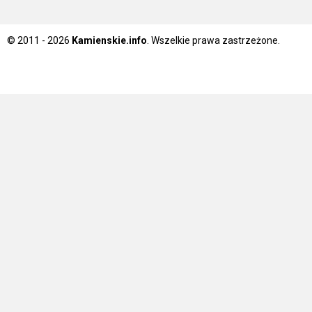
© 2011 - 2026
Kamienskie.info
. Wszelkie prawa zastrzeżone.