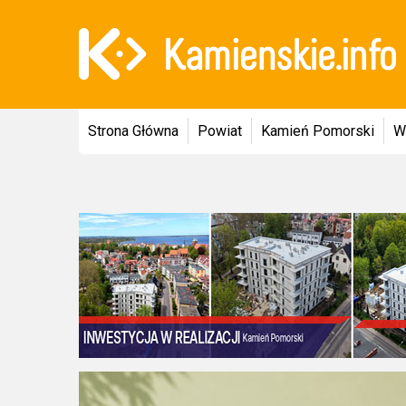
Strona Główna
Powiat
Kamień Pomorski
W