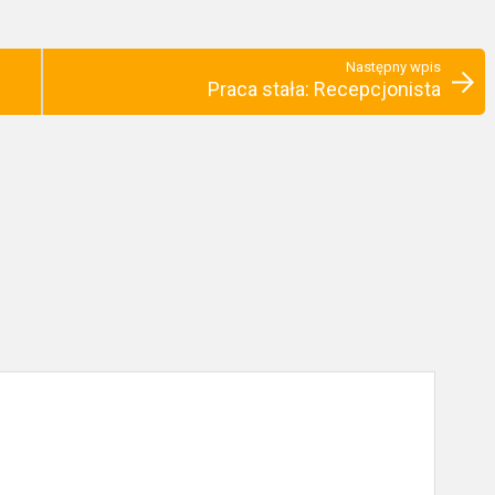
Następny wpis
Praca stała: Recepcjonista