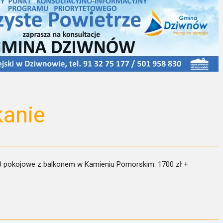
anie
 3 pokojowe z balkonem w Kamieniu Pomorskim. 1700 zł +