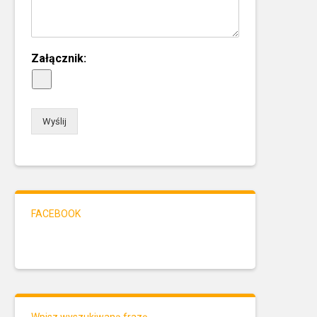
Załącznik:
Wyślij
FACEBOOK