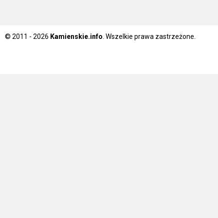
© 2011 - 2026
Kamienskie.info
. Wszelkie prawa zastrzeżone.