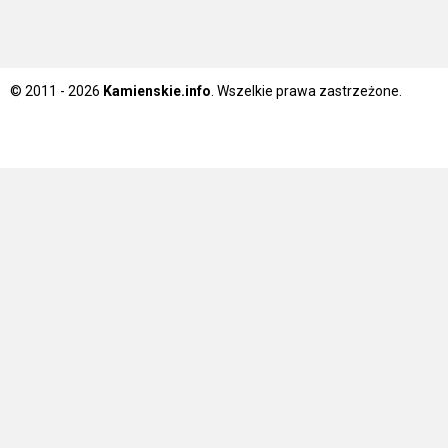
© 2011 - 2026
Kamienskie.info
. Wszelkie prawa zastrzeżone.