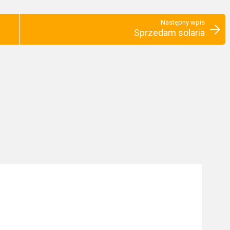
Następny wpis
Sprzedam solaria