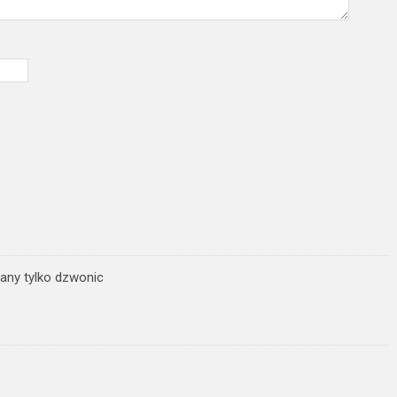
dany tylko dzwonic