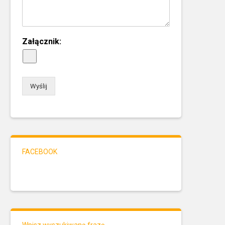
Załącznik:
Wyślij
FACEBOOK