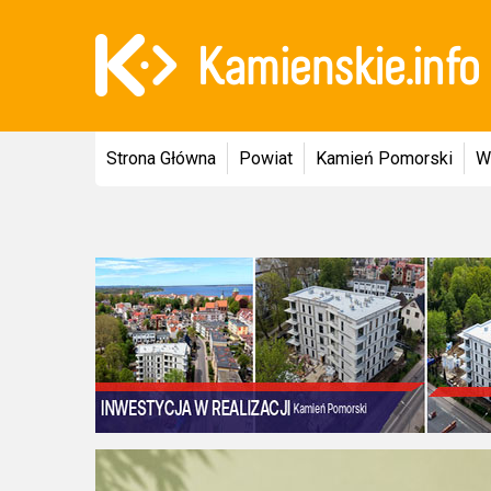
Strona Główna
Powiat
Kamień Pomorski
W