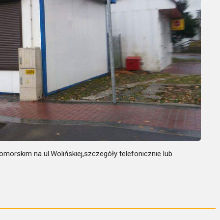
morskim na ul.Wolińskiej,szczegóły telefonicznie lub