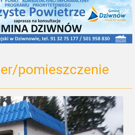
er/pomieszczenie