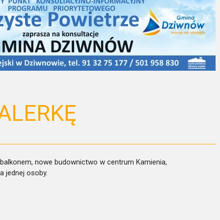
ALERKĘ
z balkonem, nowe budownictwo w centrum Kamienia,
a jednej osoby.