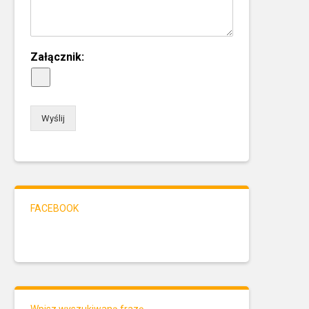
Załącznik:
Wyślij
FACEBOOK