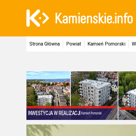
Strona Główna
Powiat
Kamień Pomorski
W