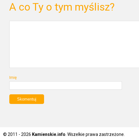
A co Ty o tym myślisz?
Imię
© 2011 - 2026
Kamienskie.info
. Wszelkie prawa zastrzeżone.