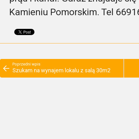
Kamieniu Pomorskim. Tel 669
Poprzedni wpis
Szukam na wynajem lokalu z salą 30m2