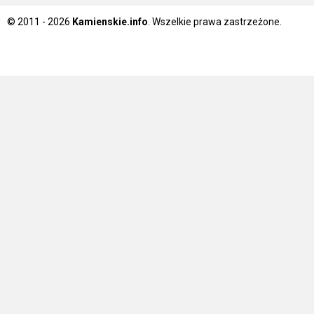
© 2011 - 2026
Kamienskie.info
. Wszelkie prawa zastrzeżone.