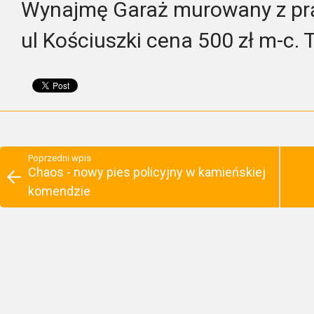
Wynajmę Garaż murowany z pr
ul Kościuszki cena 500 zł m-c.
Poprzedni wpis
Chaos - nowy pies policyjny w kamieńskiej
komendzie