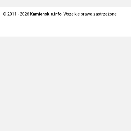
© 2011 - 2026
Kamienskie.info
. Wszelkie prawa zastrzeżone.