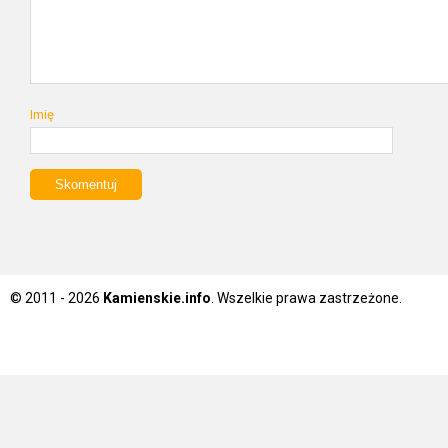
Imię
© 2011 - 2026
Kamienskie.info
. Wszelkie prawa zastrzeżone.