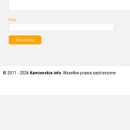
Imię
© 2011 - 2026
Kamienskie.info
. Wszelkie prawa zastrzeżone.