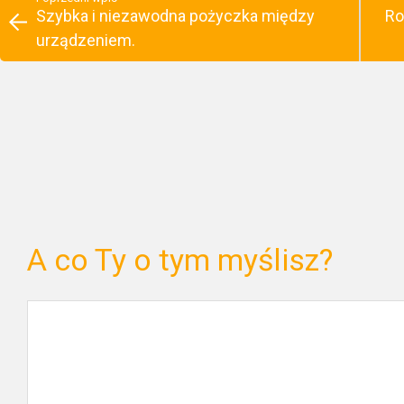
Szybka i niezawodna pożyczka między
Ro
urządzeniem.
A co Ty o tym myślisz?