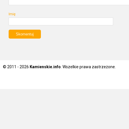
Imię
© 2011 - 2026
Kamienskie.info
. Wszelkie prawa zastrzeżone.