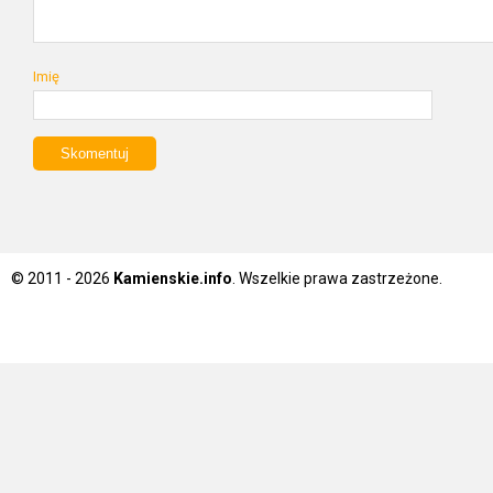
Imię
© 2011 - 2026
Kamienskie.info
. Wszelkie prawa zastrzeżone.