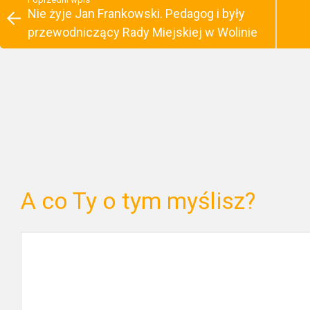
Nie żyje Jan Frankowski. Pedagog i były
przewodniczący Rady Miejskiej w Wolinie
A co Ty o tym myślisz?