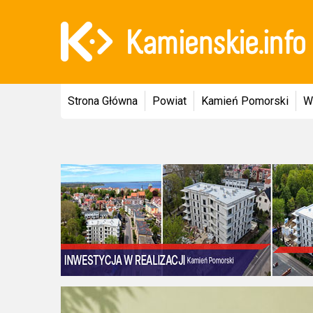
Strona Główna
Powiat
Kamień Pomorski
W