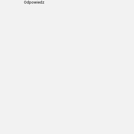
Odpowiedz