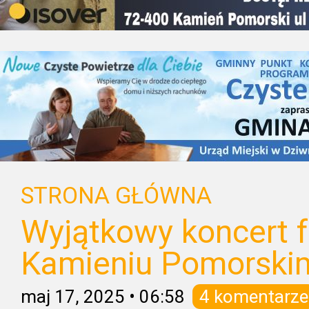
STRONA GŁÓWNA
Wyjątkowy koncert 
Kamieniu Pomorski
maj 17, 2025
•
06:58
4 komentarze