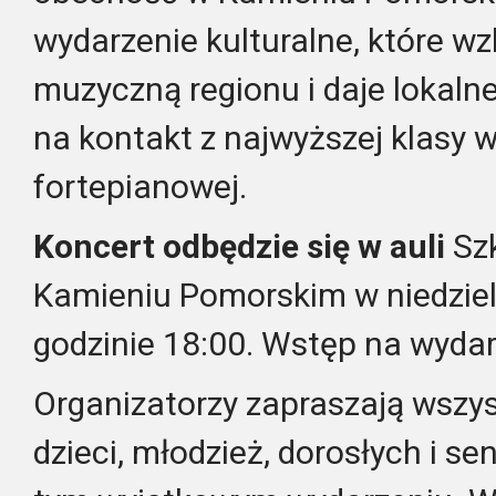
wydarzenie kulturalne, które w
muzyczną regionu i daje lokaln
na kontakt z najwyższej klas
fortepianowej.
Koncert odbędzie się w auli
Sz
Kamieniu Pomorskim w niedziel
godzinie 18:00. Wstęp na wydar
Organizatorzy zapraszają wszy
dzieci, młodzież, dorosłych i se