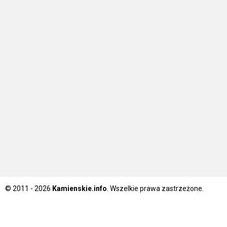
© 2011 - 2026
Kamienskie.info
. Wszelkie prawa zastrzeżone.