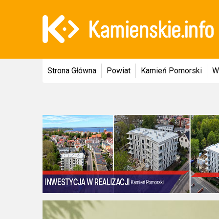
Strona Główna
Powiat
Kamień Pomorski
W