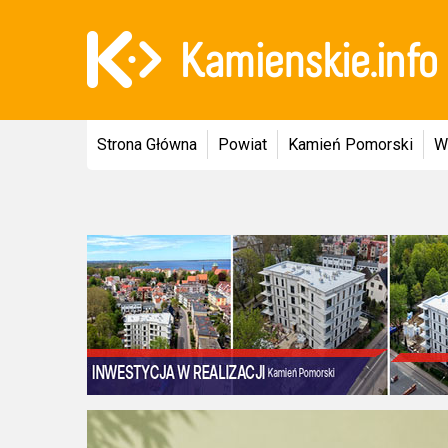
Strona Główna
Powiat
Kamień Pomorski
W