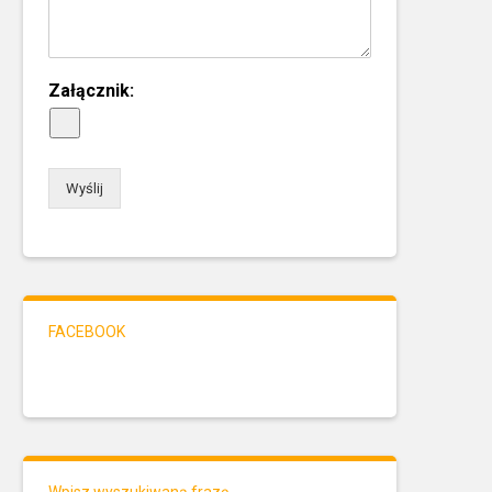
Załącznik:
Wyślij
FACEBOOK