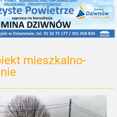
iekt mieszkalno-
nie