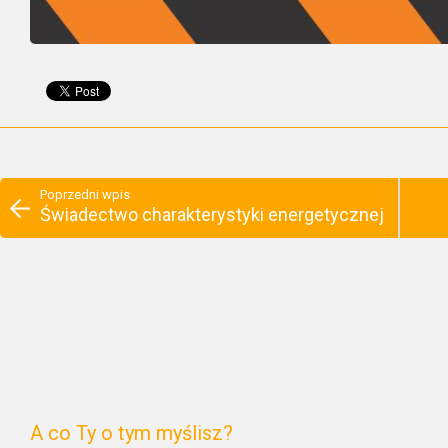
Poprzedni wpis
Świadectwo charakterystyki energetycznej
A co Ty o tym myślisz?