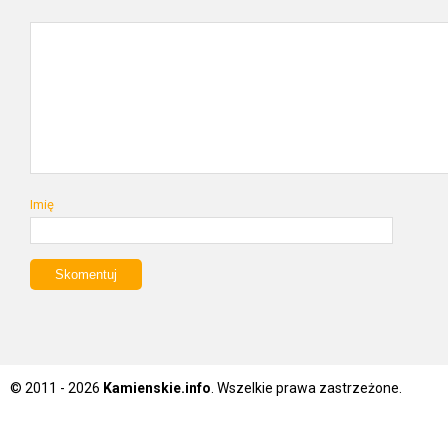
Imię
© 2011 - 2026
Kamienskie.info
. Wszelkie prawa zastrzeżone.