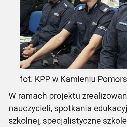
fot. KPP w Kamieniu Pomor
W ramach projektu zrealizowan
nauczycieli, spotkania edukacy
szkolnej, specjalistyczne szkole