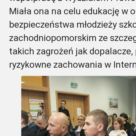
Miała ona na celu edukację w 
bezpieczeństwa młodzieży szk
zachodniopomorskim ze szcze
takich zagrożeń jak dopalacze,
ryzykowne zachowania w Intern