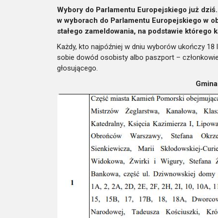
Wybory do Parlamentu Europejskiego już dziś.
w wyborach do Parlamentu Europejskiego w 
stałego zameldowania, na podstawie którego k
Każdy, kto najpóźniej w dniu wyborów ukończy 18
sobie dowód osobisty albo paszport – członkowi
głosującego.
Gmina