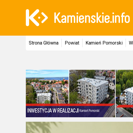
Strona Główna
Powiat
Kamień Pomorski
W