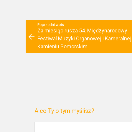
Poprzedni wpis
Za miesiąc rusza 54. Międzynarodowy
Festiwal Muzyki Organowej i Kameralnej
Kamieniu Pomorskim
A co Ty o tym myślisz?