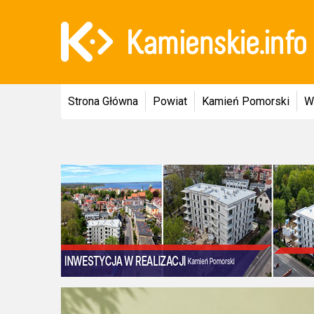
Strona Główna
Powiat
Kamień Pomorski
W