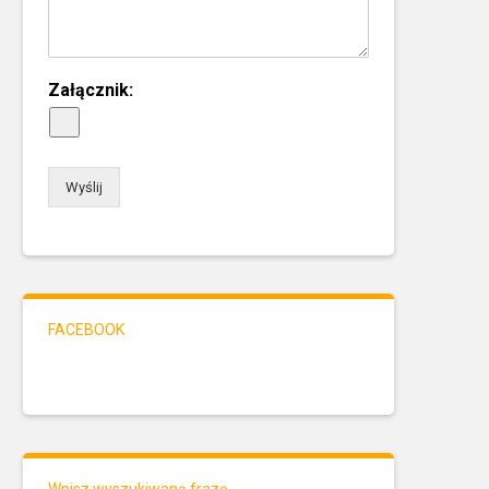
Załącznik:
Wyślij
FACEBOOK