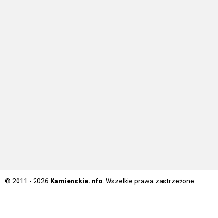
© 2011 - 2026
Kamienskie.info
. Wszelkie prawa zastrzeżone.