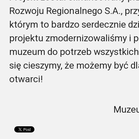
Rozwoju Regionalnego S.A., prz
którym to bardzo serdecznie d
projektu zmodernizowaliśmy i 
muzeum do potrzeb wszystkich
się cieszymy, że możemy być dl
otwarci!
Muzeu