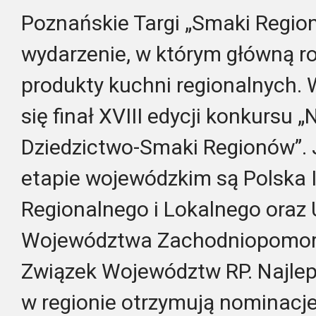
Poznańskie Targi „Smaki Regio
wydarzenie, w którym główną ro
produkty kuchni regionalnych. 
się finał XVIII edycji konkursu 
Dziedzictwo-Smaki Regionów”. 
etapie wojewódzkim są Polska 
Regionalnego i Lokalnego oraz
Województwa Zachodniopomorsk
Związek Województw RP. Najlep
w regionie otrzymują nominacje 