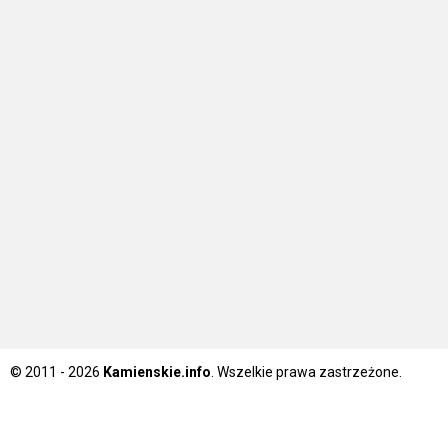
© 2011 - 2026
Kamienskie.info
. Wszelkie prawa zastrzeżone.