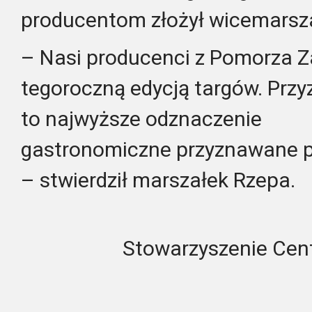
producentom złożył wicemarsz
– Nasi producenci z Pomorza Z
tegoroczną edycją targów. Przyz
to najwyższe odznaczenie
gastronomiczne przyznawane 
– stwierdził marszałek Rzepa.
Stowarzyszenie Cen