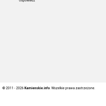
Odpowiedz
© 2011 - 2026
Kamienskie.info
. Wszelkie prawa zastrzeżone.