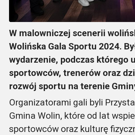
W malowniczej scenerii wolińsk
Wolińska Gala Sportu 2024. By
wydarzenie, podczas którego
sportowców, trenerów oraz dzi
rozwój sportu na terenie Gmin
Organizatorami gali byli Przyst
Gmina Wolin, które od lat wspie
sportowców oraz kulturę fizyczn