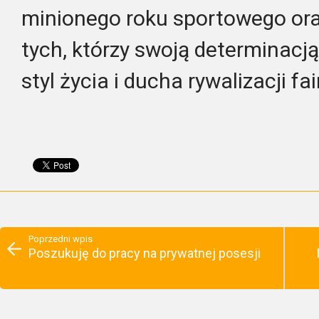
minionego roku sportowego ora
tych, którzy swoją determinacj
styl życia i ducha rywalizacji fai
Poprzedni wpis
Poszukuję do pracy na prywatnej posesji