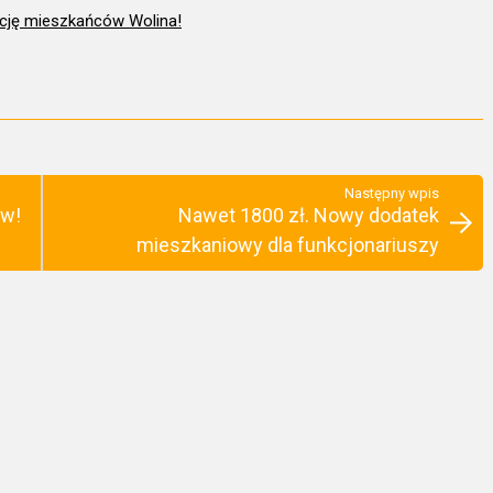
 akcję mieszkańców Wolina!
Następny wpis
ów!
Nawet 1800 zł. Nowy dodatek
mieszkaniowy dla funkcjonariuszy