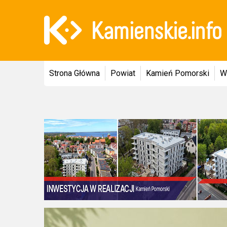
Strona Główna
Powiat
Kamień Pomorski
W