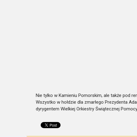
Nie tylko w Kamieniu Pomorskim, ale także pod re
Wszystko w hołdzie dla zmarłego Prezydenta Ada
dyrygentem Wielkiej Orkiestry Świątecznej Pomo