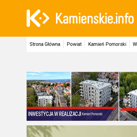
Strona Główna
Powiat
Kamień Pomorski
W