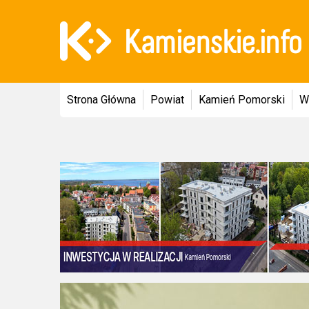
Strona Główna
Powiat
Kamień Pomorski
W