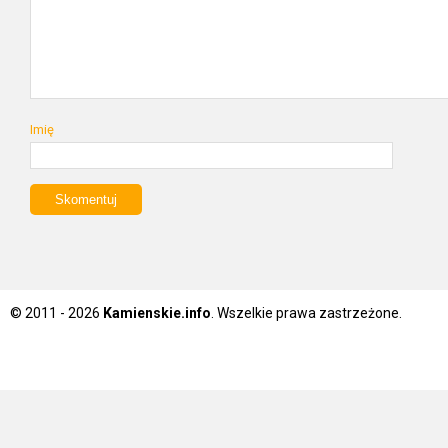
Imię
© 2011 - 2026
Kamienskie.info
. Wszelkie prawa zastrzeżone.