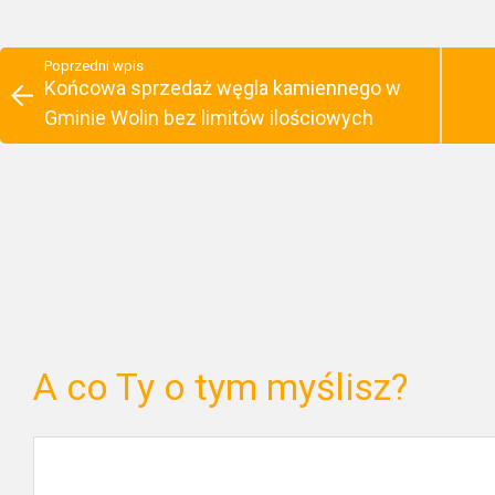
Poprzedni wpis
Końcowa sprzedaż węgla kamiennego w
Gminie Wolin bez limitów ilościowych
A co Ty o tym myślisz?