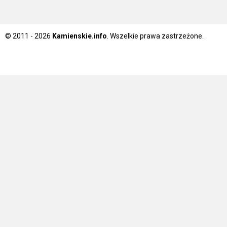
© 2011 - 2026
Kamienskie.info
. Wszelkie prawa zastrzeżone.