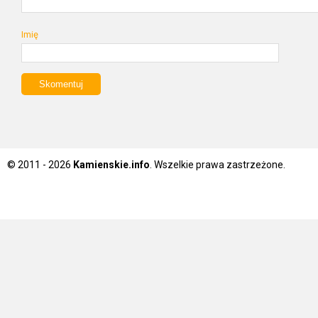
Imię
© 2011 - 2026
Kamienskie.info
. Wszelkie prawa zastrzeżone.