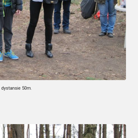
a dystansie 50m.