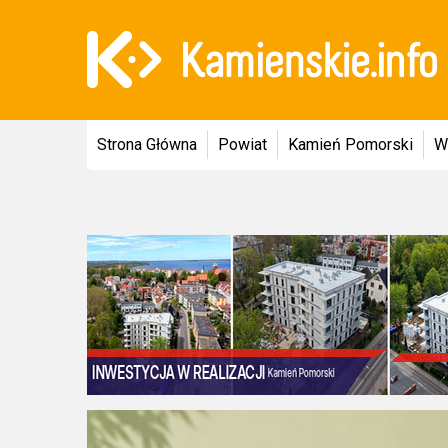
Strona Główna
Powiat
Kamień Pomorski
W